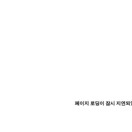
페이지 로딩이 잠시 지연되었