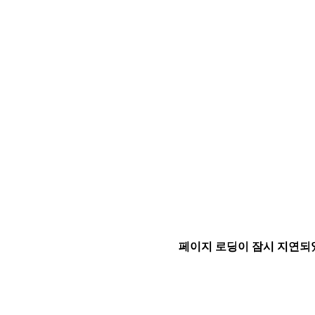
페이지 로딩이 잠시 지연되었