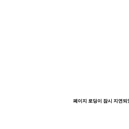
페이지 로딩이 잠시 지연되었