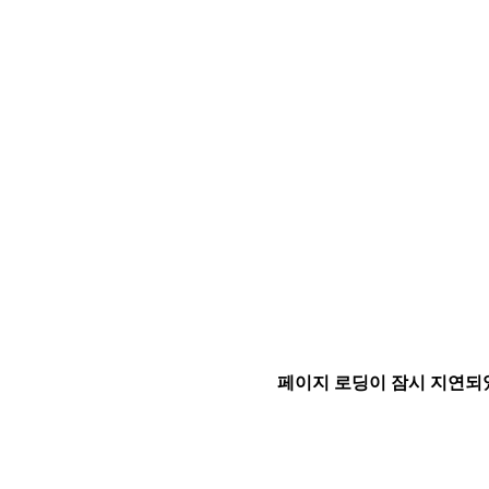
페이지 로딩이 잠시 지연되었