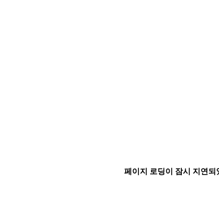
페이지 로딩이 잠시 지연되었