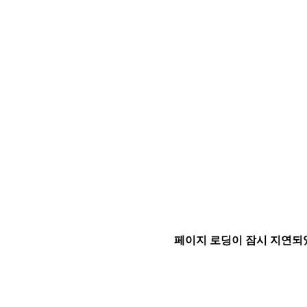
페이지 로딩이 잠시 지연되었